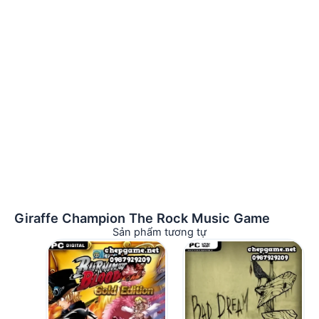
Giraffe Champion The Rock Music Game
Sản phẩm tương tự