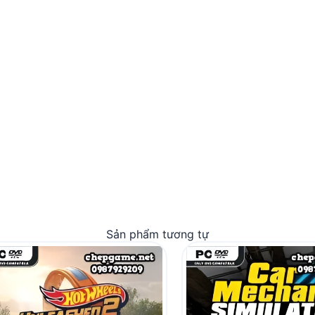
Sản phẩm tương tự