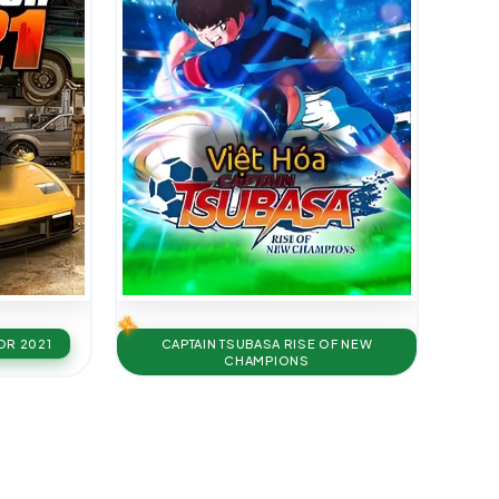
OR 2021
CAPTAIN TSUBASA RISE OF NEW
CHAMPIONS