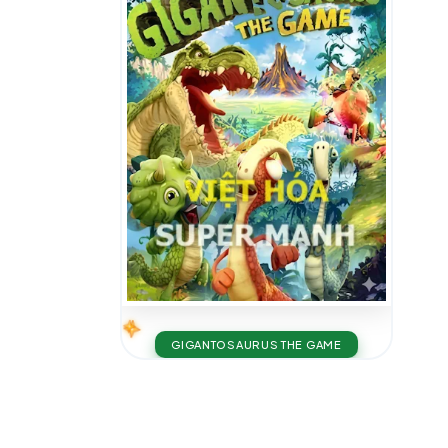
GIGANTOSAURUS THE GAME