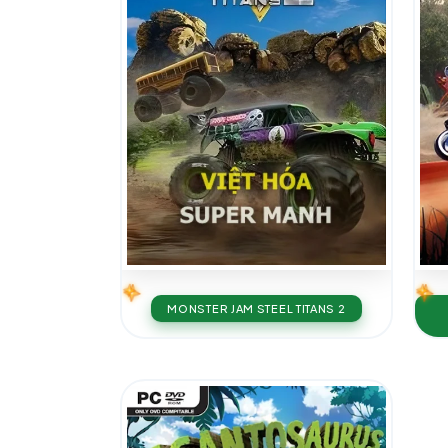
MONSTER JAM STEEL TITANS 2