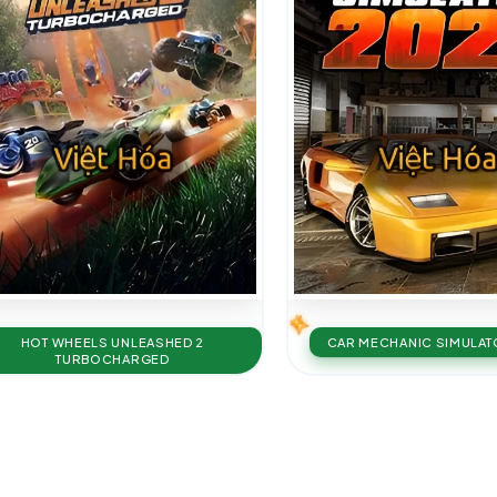
HOT WHEELS UNLEASHED 2
CAR MECHANIC SIMULAT
TURBOCHARGED