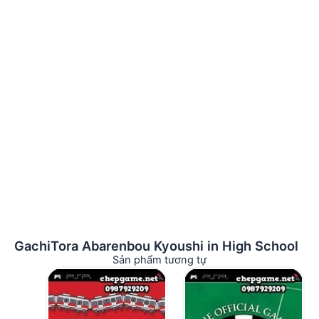
GachiTora Abarenbou Kyoushi in High School
Sản phẩm tương tự