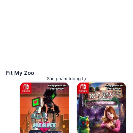
Fit My Zoo
Sản phẩm tương tự