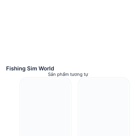
Fishing Sim World
Sản phẩm tương tự