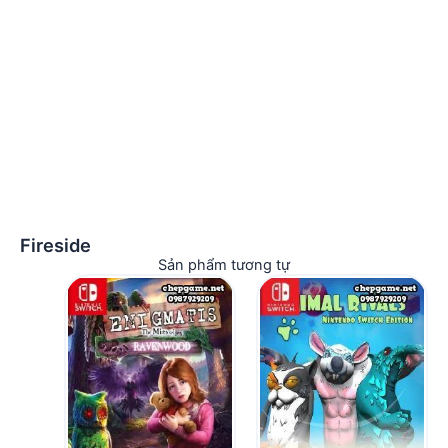
Fireside
Sản phẩm tương tự