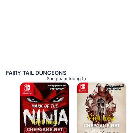
FAIRY TAIL DUNGEONS
Sản phẩm tương tự