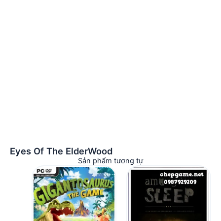
Eyes Of The ElderWood
Sản phẩm tương tự