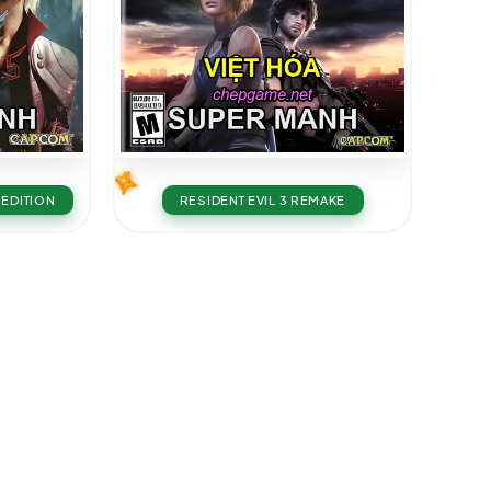
 EDITION
RESIDENT EVIL 3 REMAKE