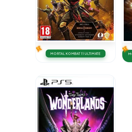
MORTAL KOMBAT 11 ULTIMATE
M