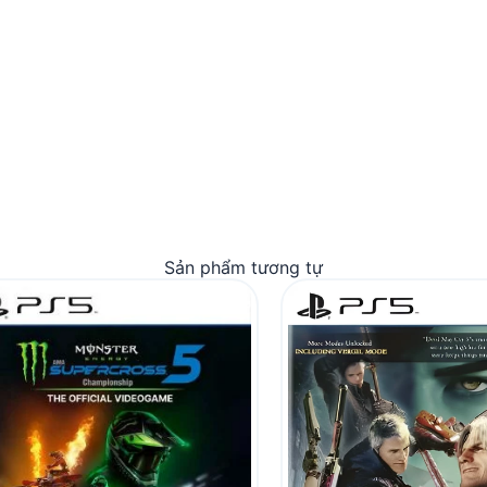
Sản phẩm tương tự