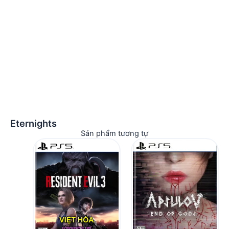
Eternights
Sản phẩm tương tự