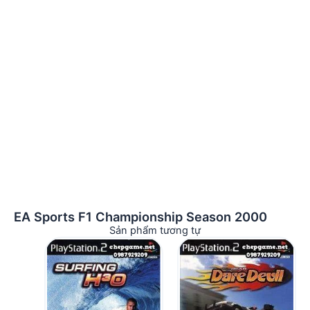
EA Sports F1 Championship Season 2000
Sản phẩm tương tự