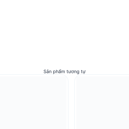
Sản phẩm tương tự