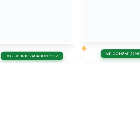
AIR COMBAT (1995
ROGUE TRIP VACATION 2012