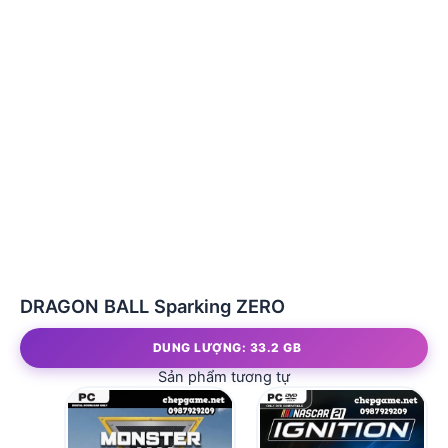
DRAGON BALL Sparking ZERO
DUNG LƯỢNG: 33.2 GB
Sản phẩm tương tự