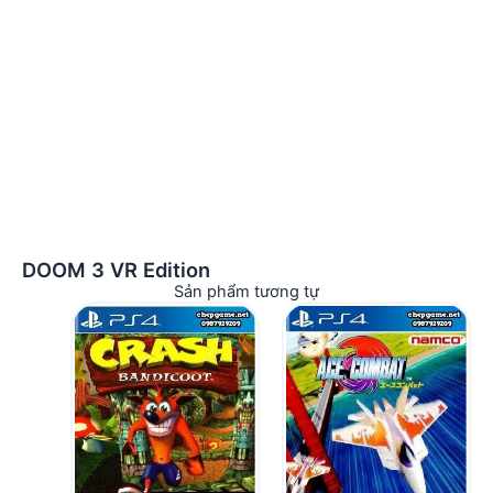
DOOM 3 VR Edition
Sản phẩm tương tự