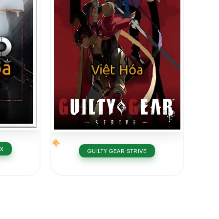
X
GUILTY GEAR STRIVE