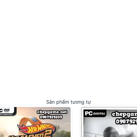
Sản phẩm tương tự