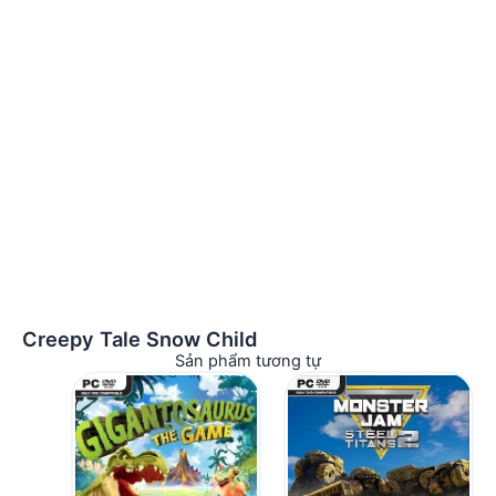
Creepy Tale Snow Child
Sản phẩm tương tự