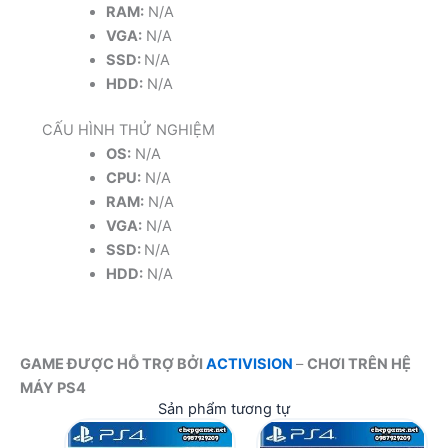
RAM:
N/A
VGA:
N/A
SSD:
N/A
HDD:
N/A
CẤU HÌNH THỬ NGHIỆM
OS:
N/A
CPU:
N/A
RAM:
N/A
VGA:
N/A
SSD:
N/A
HDD:
N/A
GAME ĐƯỢC HỖ TRỢ BỞI
ACTIVISION
–
CHƠI TRÊN HỆ
MÁY PS4
Sản phẩm tương tự