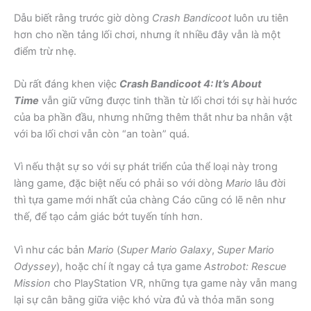
Dẫu biết rằng trước giờ dòng
Crash Bandicoot
luôn ưu tiên
hơn cho nền tảng lối chơi, nhưng ít nhiều đây vẫn là một
điểm trừ nhẹ.
Dù rất đáng khen việc
Crash Bandicoot 4: It’s About
Time
vẫn giữ vững được tinh thần từ lối chơi tới sự hài hước
của ba phần đầu, nhưng những thêm thắt như ba nhân vật
với ba lối chơi vẫn còn “an toàn” quá.
Vì nếu thật sự so với sự phát triển của thể loại này trong
làng game, đặc biệt nếu có phải so với dòng
Mario
lâu đời
thì tựa game mới nhất của chàng Cáo cũng có lẽ nên như
thế, để tạo cảm giác bớt tuyến tính hơn.
Vì như các bản
Mario
(
Super Mario Galaxy
,
Super Mario
Odyssey
), hoặc chí ít ngay cả tựa game
Astrobot: Rescue
Mission
cho PlayStation VR, những tựa game này vẫn mang
lại sự cân bằng giữa việc khó vừa đủ và thỏa mãn song