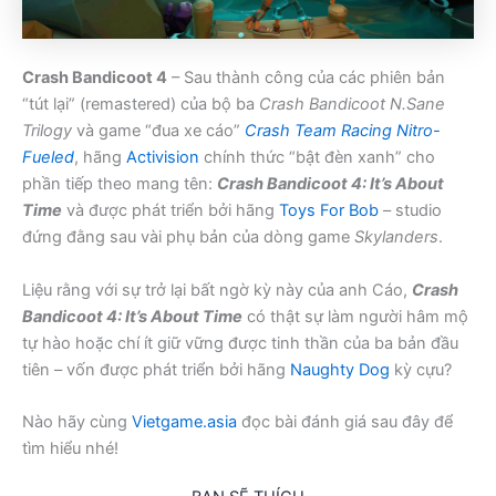
Crash Bandicoot 4
– Sau thành công của các phiên bản
“tút lại” (remastered) của bộ ba
Crash Bandicoot N.Sane
Trilogy
và game “đua xe cáo”
Crash Team Racing Nitro-
Fueled
, hãng
Activision
chính thức “bật đèn xanh” cho
phần tiếp theo mang tên:
Crash Bandicoot 4: It’s About
Time
và được phát triển bởi hãng
Toys
For Bob
– studio
đứng đằng sau vài phụ bản của dòng game
Skylanders
.
Liệu rằng với sự trở lại bất ngờ kỳ này của anh Cáo,
Crash
Bandicoot 4: It’s About Time
có thật sự làm người hâm mộ
tự hào hoặc chí ít giữ vững được tinh thần của ba bản đầu
tiên – vốn được phát triển bởi hãng
Naughty Dog
kỳ cựu?
Nào hãy cùng
Vietgame.asia
đọc bài đánh giá sau đây để
tìm hiểu nhé!