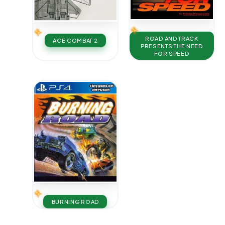
ROAD AND TRACK
ACE COMBAT 2
PRESENTS THE NEED
FOR SPEED
BURNING ROAD