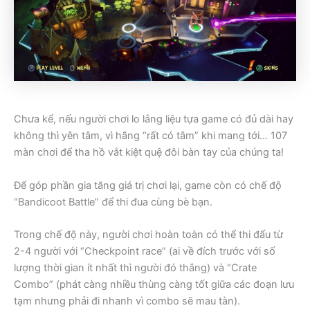
Chưa kể, nếu người chơi lo lắng liệu tựa game có đủ dài hay
không thì yên tâm, vì hãng “rất có tâm” khi mang tới… 107
màn chơi để tha hồ vắt kiệt quệ đôi bàn tay của chúng ta!
Để góp phần gia tăng giá trị chơi lại, game còn có chế độ
“Bandicoot Battle” để thi đua cùng bè bạn.
Trong chế độ này, người chơi hoàn toàn có thể thi đấu từ
2-4 người với “Checkpoint race” (ai về đích trước với số
lượng thời gian ít nhất thì người đó thắng) và “Crate
Combo” (phát càng nhiều thùng càng tốt giữa các đoạn lưu
tạm nhưng phải đi nhanh vì combo sẽ mau tàn).