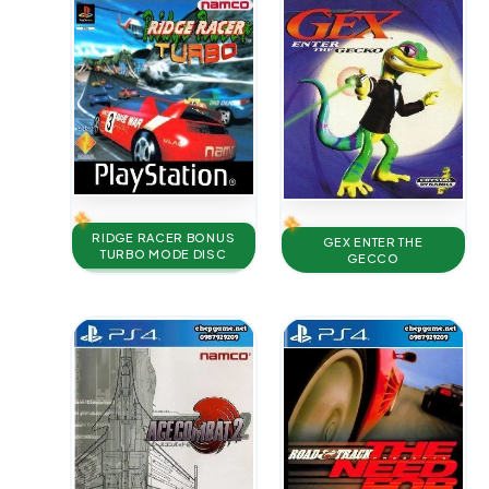
RIDGE RACER BONUS
GEX ENTER THE
TURBO MODE DISC
GECCO