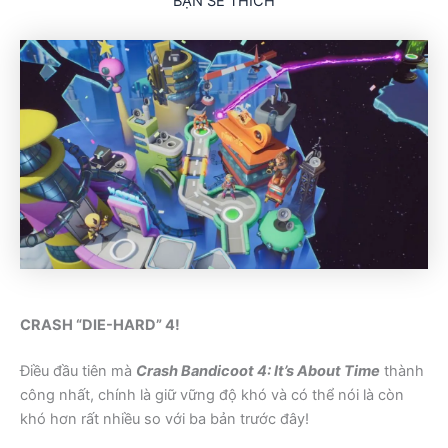
BẠN SẼ THÍCH
CRASH “DIE-HARD” 4!
Điều đầu tiên mà
Crash Bandicoot 4: It’s About Time
thành
công nhất, chính là giữ vững độ khó và có thể nói là còn
khó hơn rất nhiều so với ba bản trước đây!