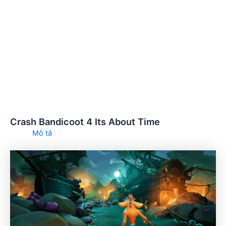
Crash Bandicoot 4 Its About Time
Mô tả