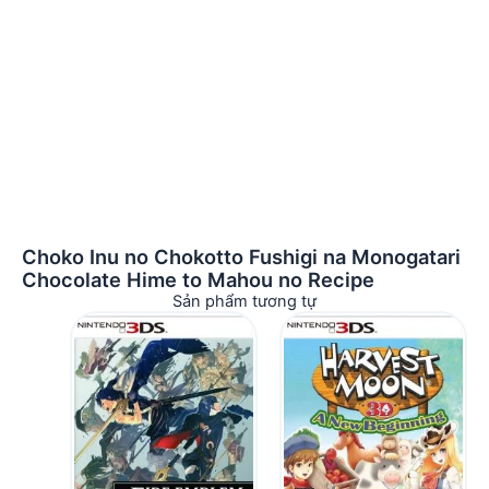
Choko Inu no Chokotto Fushigi na Monogatari
Chocolate Hime to Mahou no Recipe
Sản phẩm tương tự