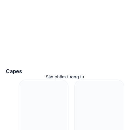
Capes
Sản phẩm tương tự