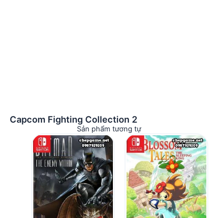
Capcom Fighting Collection 2
Sản phẩm tương tự