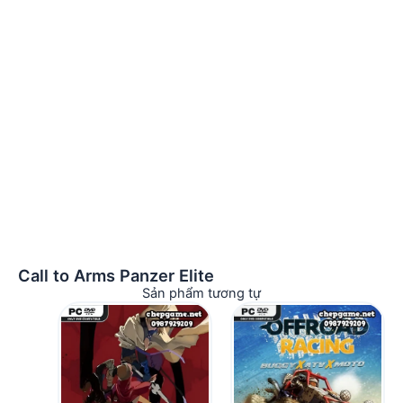
Call to Arms Panzer Elite
Sản phẩm tương tự