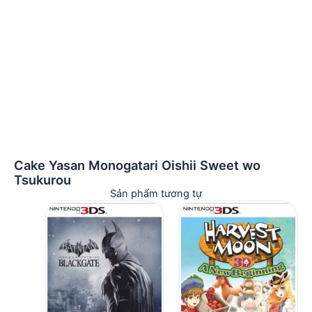
Cake Yasan Monogatari Oishii Sweet wo
Tsukurou
Sản phẩm tương tự