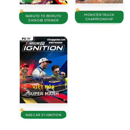
MONSTER TRUCK
NARUTO TO BORUTO
CHAMPIONSHIP
SHINOBI STRIKER
NASCAR 21 IGNITION