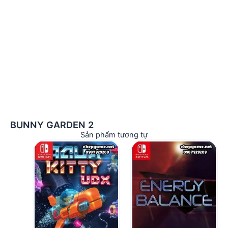
BUNNY GARDEN 2
Sản phẩm tương tự