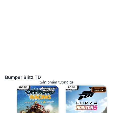
Bumper Blitz TD
Sản phẩm tương tự