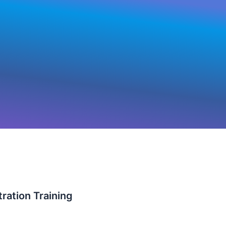
ration Training