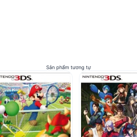
Sản phẩm tương tự