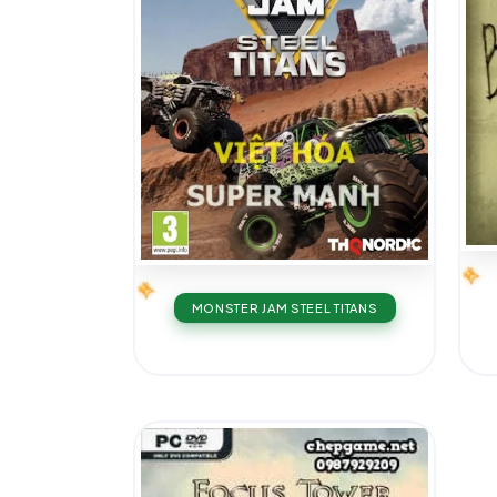
MONSTER JAM STEEL TITANS