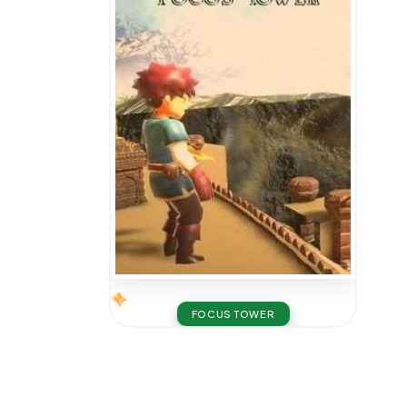
FOCUS TOWER