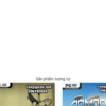
Sản phẩm tương tự