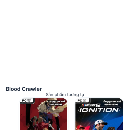
Blood Crawler
Sản phẩm tương tự