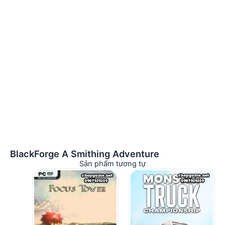
BlackForge A Smithing Adventure
Sản phẩm tương tự