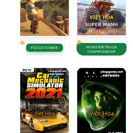
MONSTER TRUCK
FOCUS TOWER
CHAMPIONSHIP