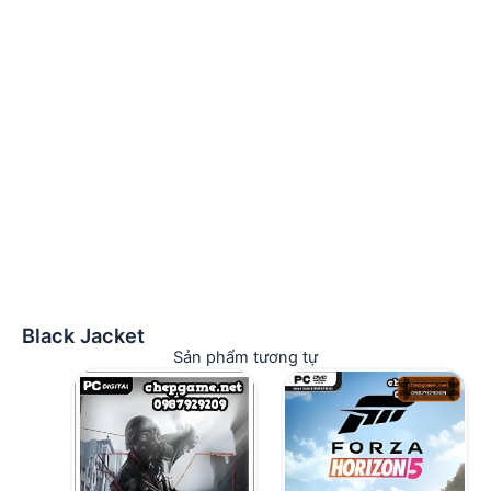
Black Jacket
Sản phẩm tương tự