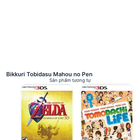
Bikkuri Tobidasu Mahou no Pen
Sản phẩm tương tự