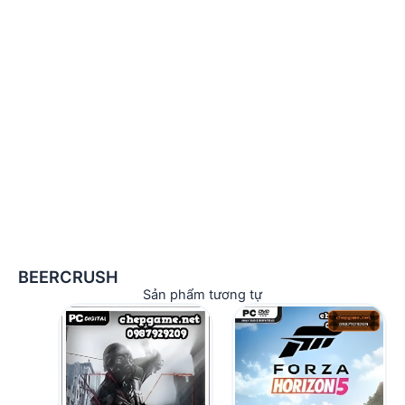
BEERCRUSH
Sản phẩm tương tự