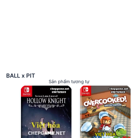
BALL x PIT
Sản phẩm tương tự