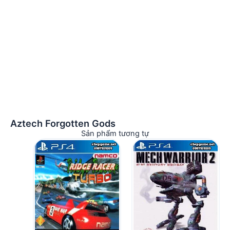
Aztech Forgotten Gods
Sản phẩm tương tự