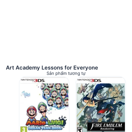
Art Academy Lessons for Everyone
Sản phẩm tương tự