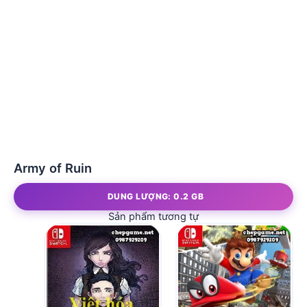
Army of Ruin
DUNG LƯỢNG: 0.2 GB
Sản phẩm tương tự