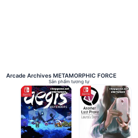
Arcade Archives METAMORPHIC FORCE
Sản phẩm tương tự