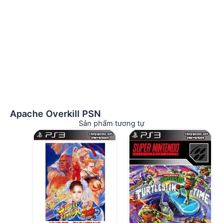
Apache Overkill PSN
Sản phẩm tương tự