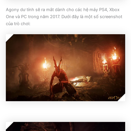
Agony dư tính sẽ ra mắt dành cho các hệ máy PS4, Xbox
One và PC trong năm 2017. Dưới đây là một số screenshot
của trò chơi: