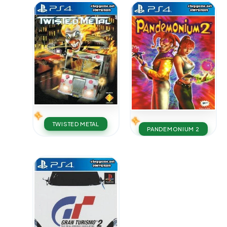
TWISTED METAL
PANDEMONIUM 2