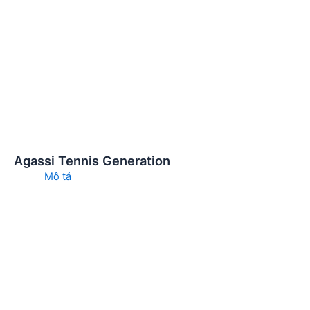
Agassi Tennis Generation
Mô tả