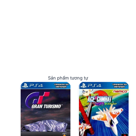
Sản phẩm tương tự