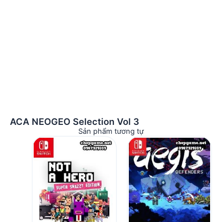
ACA NEOGEO Selection Vol 3
Sản phẩm tương tự