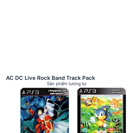
AC DC Live Rock Band Track Pack
Sản phẩm tương tự