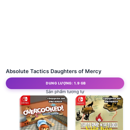
Absolute Tactics Daughters of Mercy
DUNG LƯỢNG: 1.9 GB
Sản phẩm tương tự