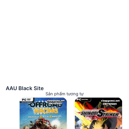
AAU Black Site
Sản phẩm tương tự