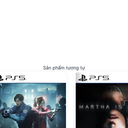
Sản phẩm tương tự