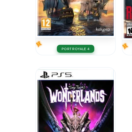
PORT ROYALE 4