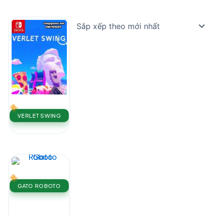
VERLET SWING
GATO ROBOTO